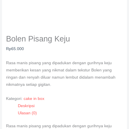
Bolen Pisang Keju
Rp
65.000
Rasa manis pisang yang dipadukan dengan gurihnya keju
memberikan kesan yang nikmat dalam tekstur Bolen yang
ringan dan renyah diluar namun lembut didalam menambah
nikmatnya setiap gigitan.
Kategori:
cake in box
Deskripsi
Ulasan (0)
Rasa manis pisang yang dipadukan dengan gurihnya keju