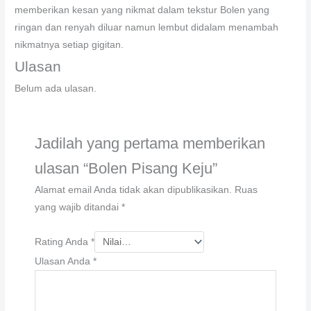
memberikan kesan yang nikmat dalam tekstur Bolen yang
ringan dan renyah diluar namun lembut didalam menambah
nikmatnya setiap gigitan.
Ulasan
Belum ada ulasan.
Jadilah yang pertama memberikan
ulasan “Bolen Pisang Keju”
Alamat email Anda tidak akan dipublikasikan.
Ruas
yang wajib ditandai
*
Rating Anda
*
Ulasan Anda
*