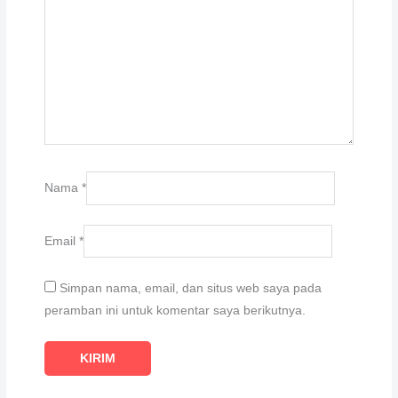
Nama
*
Email
*
Simpan nama, email, dan situs web saya pada
peramban ini untuk komentar saya berikutnya.