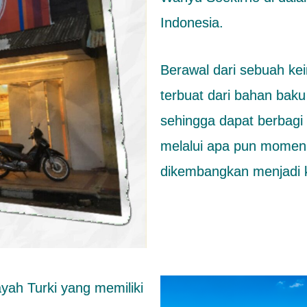
Indonesia.
Berawal dari sebuah ke
terbuat dari bahan baku
sehingga dapat berbagi
melalui apa pun momen
dikembangkan menjadi k
ayah Turki yang memiliki