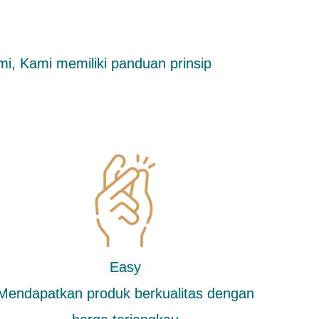
mi, Kami memiliki panduan prinsip
Easy
Mendapatkan produk berkualitas dengan