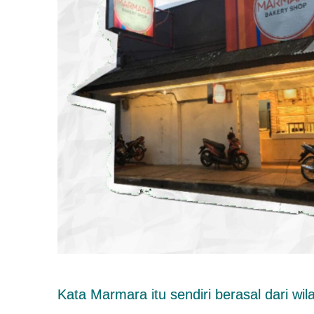
Kata Marmara itu sendiri berasal dari wil