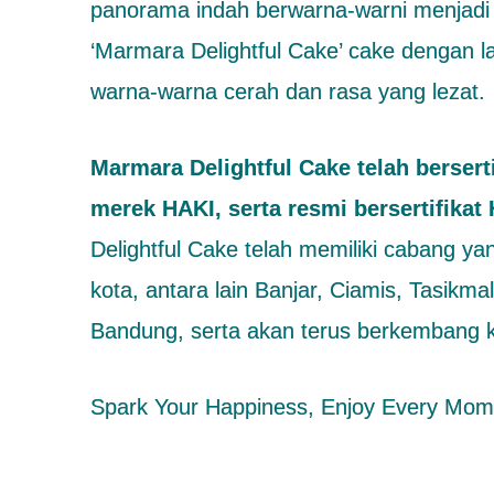
panorama indah berwarna-warni menjadi i
‘Marmara Delightful Cake’ cake dengan l
warna-warna cerah dan rasa yang lezat.
Marmara Delightful Cake telah berserti
merek HAKI, serta resmi bersertifikat 
Delightful Cake telah memiliki cabang ya
kota, antara lain Banjar, Ciamis, Tasikm
Bandung, serta akan terus berkembang ke
Spark Your Happiness, Enjoy Every Mo