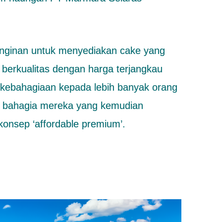
inginan untuk menyediakan cake yang
 berkualitas dengan harga terjangkau
 kebahagiaan kepada lebih banyak orang
 bahagia mereka yang kemudian
onsep ‘affordable premium’.