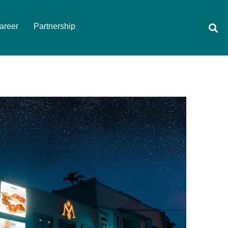
areer
Partnership