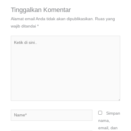
Tinggalkan Komentar
Alamat email Anda tidak akan dipublikasikan.
Ruas yang
wajib ditandai
*
Ketik
di
sini..
Name*
Simpan
nama,
email, dan