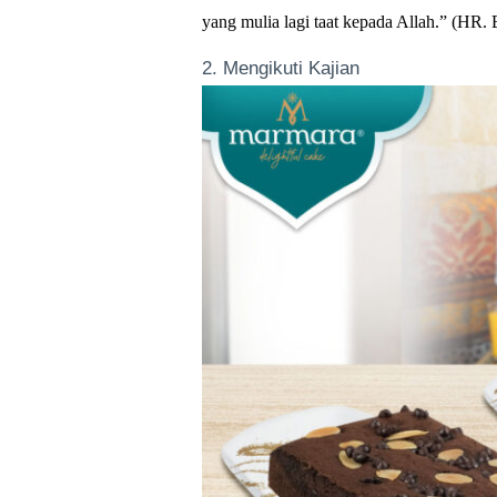
yang mulia lagi taat kepada Allah.” (HR.
2. Mengikuti Kajian