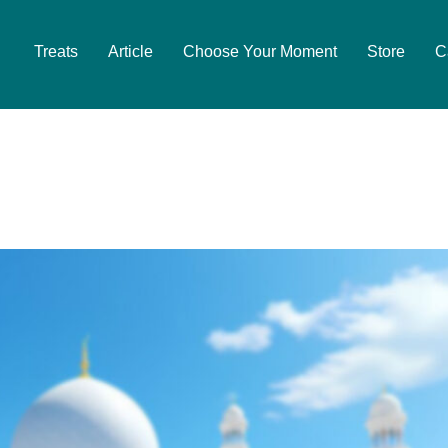
Treats
Article
Choose Your Moment
Store
C