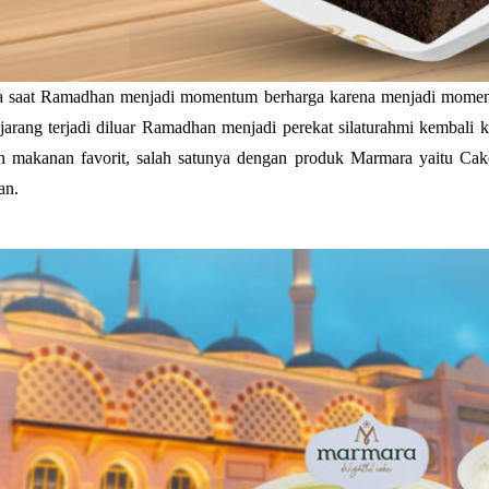
 saat Ramadhan menjadi momentum berharga karena menjadi momen 
arang terjadi diluar Ramadhan menjadi perekat silaturahmi kembali 
n makanan favorit, salah satunya dengan produk Marmara yaitu Cak
an.