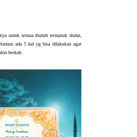
nya untuk semua ibadah termasuk shalat,
 Namun ada 5 hal yg bisa dilakukan agar
kin berkah.