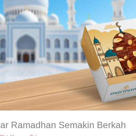
Agar Ramadhan Semakin Berkah