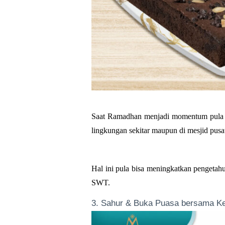
Saat Ramadhan menjadi momentum pula un
lingkungan sekitar maupun di mesjid pusa
Hal ini pula bisa meningkatkan pengetah
SWT. 
3. Sahur & Buka Puasa bersama Ke