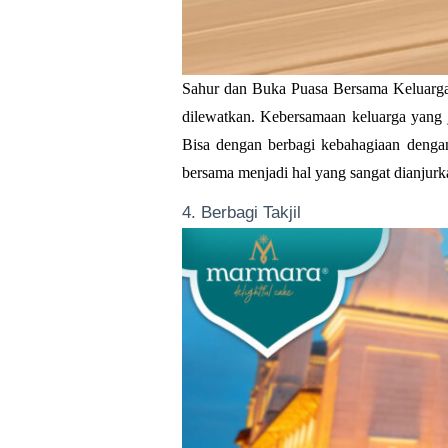
Sahur dan Buka Puasa Bersama Keluarga
dilewatkan. Kebersamaan keluarga yang j
Bisa dengan berbagi kebahagiaan denga
bersama menjadi hal yang sangat dianjurk
4. Berbagi Takjil