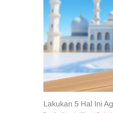
Lakukan 5 Hal Ini 