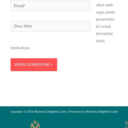
Email*
situs web
saya pada
peramban
Situs
ini untuk
Web
komentar
saya
berikutnya.
Copyright © 2026 Marmara Delightful Cake | Powered by Marmara Delightful Cake