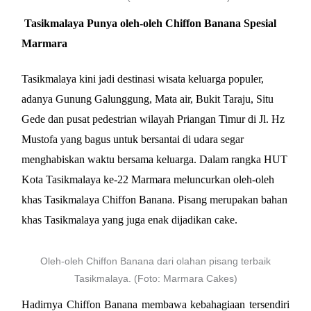
Tasikmalaya Punya oleh-oleh Chiffon Banana Spesial
Marmara
Tasikmalaya kini jadi destinasi wisata keluarga populer,
adanya Gunung Galunggung, Mata air, Bukit Taraju, Situ
Gede dan pusat pedestrian wilayah Priangan Timur di Jl. Hz
Mustofa yang
bagus untuk bersantai di udara segar
menghabiskan waktu bersama keluarga. Dalam rangka HUT
Kota Tasikmalaya ke-22 Marmara meluncurkan oleh-oleh
khas Tasikmalaya Chiffon Banana. Pisang merupakan bahan
khas Tasikmalaya yang juga enak dijadikan cake.
Oleh-oleh Chiffon Banana dari olahan pisang terbaik
Tasikmalaya. (Foto: Marmara Cakes)
Hadirnya Chiffon Banana membawa kebahagiaan tersendiri 