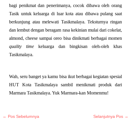
bagi penikmat dan penerimanya, cocok dibawa oleh orang 
Tasik untuk keluarga di luar kota atau dibawa pulang saat 
berkunjung atau melewati Tasikmalaya. Teksturnya ringan 
dan lembut dengan beragam rasa kekinian mulai dari cokelat, 
almond, cheese sampai oreo bisa dinikmati berbagai momen 
quality time
 keluarga dan bingkisan oleh-oleh khas 
Tasikmalaya.
Wah, seru banget ya kamu bisa ikut berbagai kegiatan spesial 
HUT Kota Tasikmalaya sambil menikmati produk dari 
Marmara Tasikmalaya. Yuk Marmara-kan Momenmu! 
←
Pos Sebelumnya
Selanjutnya Pos
→