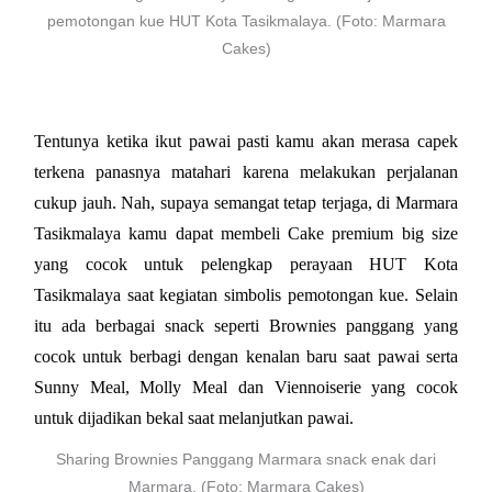
pemotongan kue HUT Kota Tasikmalaya. (Foto: Marmara
Cakes)
Tentunya ketika ikut pawai pasti kamu akan merasa capek 
terkena panasnya matahari karena melakukan perjalanan 
cukup jauh. Nah, supaya semangat tetap terjaga, di Marmara 
Tasikmalaya kamu dapat membeli Cake premium big size 
yang cocok untuk pelengkap perayaan HUT Kota 
Tasikmalaya saat kegiatan simbolis pemotongan kue. Selain 
itu ada berbagai snack seperti Brownies panggang yang 
cocok untuk berbagi dengan kenalan baru saat pawai serta 
Sunny Meal, Molly Meal dan Viennoiserie yang cocok 
untuk dijadikan bekal saat melanjutkan pawai.
Sharing Brownies Panggang Marmara snack enak dari
Marmara. (Foto: Marmara Cakes)