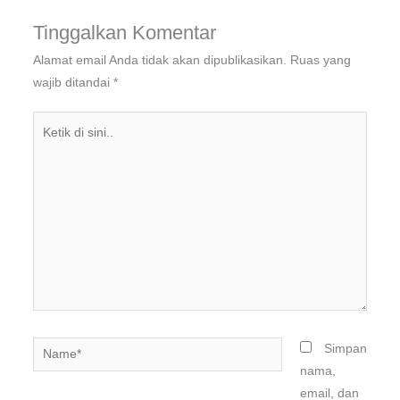
Tinggalkan Komentar
Alamat email Anda tidak akan dipublikasikan.
Ruas yang
wajib ditandai
*
Ketik
di
sini..
Name*
Simpan
nama,
email, dan