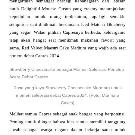
mengartikan semangat berbagi kebahagiaan dan lapisan 
putih Delightful Mousse Cream yang creamy menunjukkan 
kepedulian untuk orang terdekatmu, apalagi semakin 
sempurna saat dinikmati bersamaan Iced Matcha Blueberry 
yang segar. 
Walau pilihan Capresnya berbeda, keluargamu
tetap akan hangat saat menikmati makanan favorit yang
sama, Red Velvet Maestri Cake Medium yang wajib ada saat
nonton debat Capres 2024.
Strawberry Cheesecake Sebagai Momen Selebrasi Penutup
Acara Debat Capres
Rasa yang kaya Strawberry Cheesecake Marmara untuk
momen selebrasi debat Capres 2024. (Foto: Marmara
Cakes)
Melihat semua Capres sebagai anak bangsa yang berpotensi. 
Penting untuk diingat bahwa kita semua memiliki tanggung 
jawab sebagai warga negara dalam bekerja sama untuk 