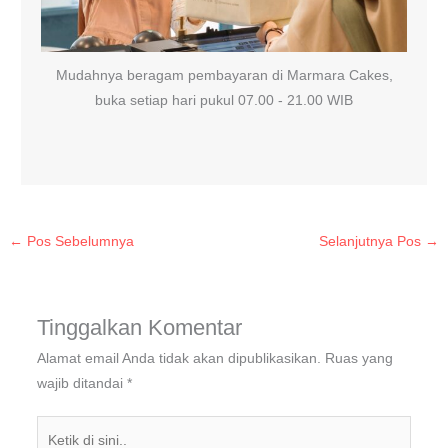
Mudahnya beragam pembayaran di Marmara Cakes,
buka setiap hari pukul 07.00 - 21.00 WIB
←
Pos Sebelumnya
Selanjutnya Pos
→
Tinggalkan Komentar
Alamat email Anda tidak akan dipublikasikan.
Ruas yang
wajib ditandai
*
Ketik