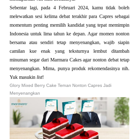
Sebentar lagi, pada 4 Februari 2024, kamu tidak boleh 
melewatkan sesi kelima debat terakhir para Capres sebagai 
momentum penting memilih kandidat yang tepat memimpin 
Indonesia untuk lima tahun ke depan. 
Agar momen nonton
bersama atau sendiri tetap menyenangkan, wajib siapin
camilan kue enak yang teksturnya lembut ditambah
minuman segar dari Marmara Cakes agar nonton debat tetap
menyenangkan. Mima, punya produk rekomendasinya nih.
Yuk masukin
list
!
Glory Mixed Berry Cake Teman Nonton Capres Jadi
Menyenangkan