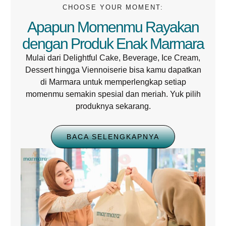
CHOOSE YOUR MOMENT:
Apapun Momenmu Rayakan
dengan Produk Enak Marmara
Mulai dari Delightful Cake, Beverage, Ice Cream,
Dessert hingga Viennoiserie bisa kamu dapatkan
di Marmara untuk memperlengkap setiap
momenmu semakin spesial dan meriah. Yuk pilih
produknya sekarang.
BACA SELENGKAPNYA