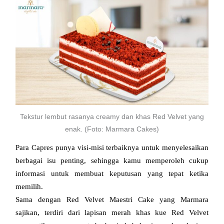
Tekstur lembut rasanya creamy dan khas Red Velvet yang
enak. (Foto: Marmara Cakes)
Para Capres punya visi-misi terbaiknya untuk menyelesaikan 
berbagai isu penting, sehingga kamu memperoleh cukup 
informasi untuk membuat keputusan yang tepat ketika 
memilih.
Sama dengan Red Velvet Maestri Cake yang Marmara 
sajikan, terdiri dari lapisan merah khas kue Red Velvet 