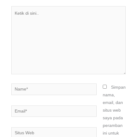
Ketik
di
sini..
Name*
Simpan
nama,
email, dan
Email*
situs web
saya pada
peramban
Situs
ini untuk