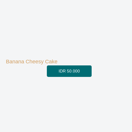
Banana Cheesy Cake
IDR 50.000