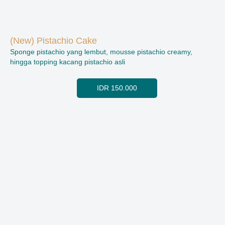
(New) Pistachio Cake
Sponge pistachio yang lembut, mousse pistachio creamy,
hingga topping kacang pistachio asli
IDR 150.000