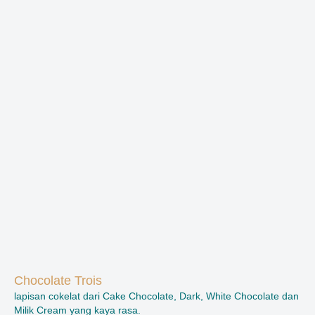
Chocolate Trois
lapisan cokelat dari Cake Chocolate, Dark, White Chocolate dan
Milik Cream yang kaya rasa.