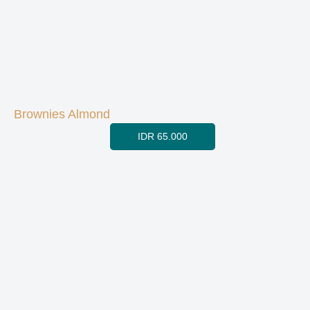
Brownies Almond
IDR 65.000