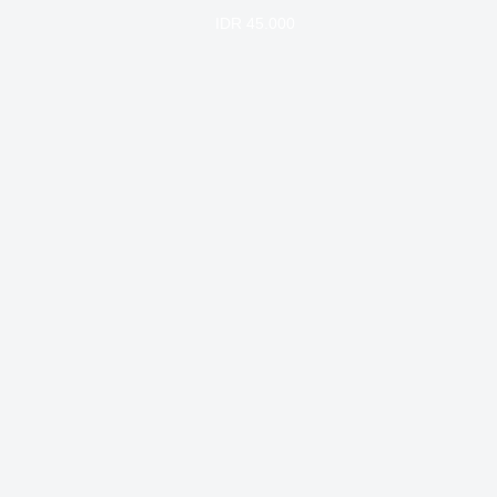
IDR 45.000