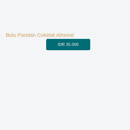
Bolu Pandan Cokelat Almond
IDR 35.000