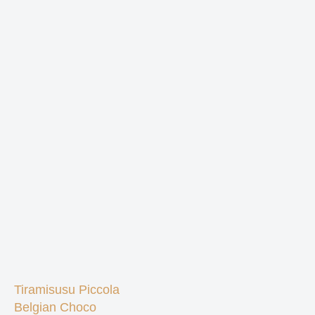
Tiramisusu Piccola
Belgian Choco