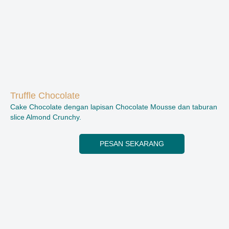
Truffle Chocolate
Cake Chocolate dengan lapisan Chocolate Mousse dan taburan
slice Almond Crunchy.
PESAN SEKARANG