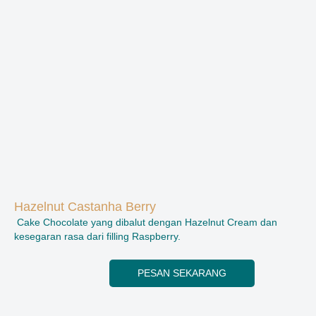
Hazelnut Castanha Berry
Cake Chocolate yang dibalut dengan Hazelnut Cream dan
kesegaran rasa dari filling Raspberry.
PESAN SEKARANG